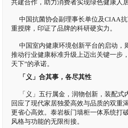
共建合作，助力消费者实现绿色健康人
中国抗菌协会副理事长单位及CIAA
重授牌，印证了品牌的科研硬实力。
中国室内健康环境创新平台的启动，
推动行业健康标准升级上迈出关键一步，
天下”的承诺。
「义」合其事，各尽其性
「义」五行属金，润物创新，装配式
回应了现代家居独爱高效与品质的双重
更省心高效。泰岩板门墙柜一体系统打
风格与功能的无限衔接。