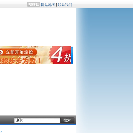
网站地图
|
联系我们