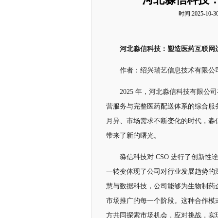
时间:2025-10-30
河北淼信科技：塑造医药互联网
作者：绍兴瑞艺信息技术有限公
2025 年，河北淼信科技有限
营服务与完整医药配送体系的综合服
月异、市场需求不断变化的时代，淼
带来了新的曙光。
淼信科技对 CSO 进行了创新
一转变体现了公司对行业发展趋势的
慧与数据科技，公司能够为生物制药
市场推广的每一个阶段。这种合作模
方共同探索市场机会，应对挑战，实