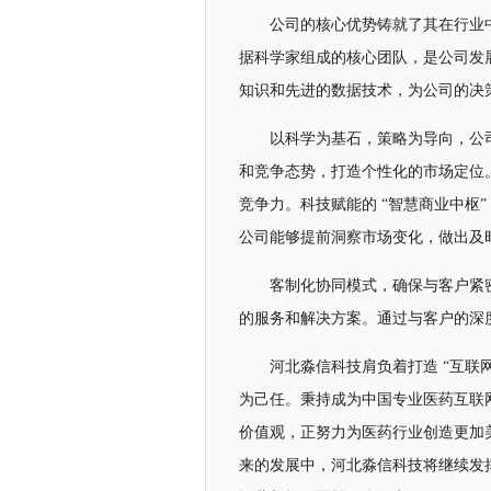
公司的核心优势铸就了其在行业
据科学家组成的核心团队，是公司发
知识和先进的数据技术，为公司的决
以科学为基石，策略为导向，公
和竞争态势，打造个性化的市场定位
竞争力。科技赋能的 “智慧商业中枢
公司能够提前洞察市场变化，做出及
客制化协同模式，确保与客户紧
的服务和解决方案。通过与客户的深
河北淼信科技肩负着打造 “互联网
为己任。秉持成为中国专业医药互联
价值观，正努力为医药行业创造更加
来的发展中，河北淼信科技将继续发