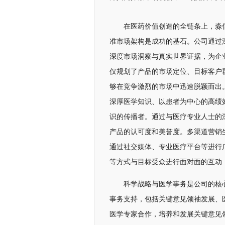
在医药价值创造的全链条上，淼
准市场架构是成功的基石。公司通过
深度市场洞察与真实世界证据，为企
仅规划了产品的市场定位、目标客户
够在竞争激烈的市场中迅速脱颖而出
深厚医学知识、以患者为中心的高绩
识的传播者。通过与医疗专业人士的
产品的认可度和美誉度。多渠道营销
通过社交媒体、专业医疗平台等进行
等方式与目标受众进行面对面的互动
科学战略与医学事务是公司的核
事务支持，包括关键意见领袖发展、
医学专家合作，培养和发展关键意见