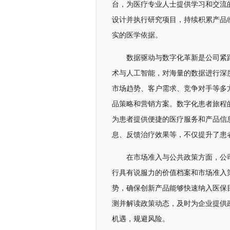
台，为医疗专业人士提供学习和交流
设计并执行研究项目，持续积累产品
实的医学依据。
数据驱动与数字化革新是公司紧
术与人工智能，对海量的数据进行深
市场趋势、客户需求、竞争对手等多
品策略和营销方案。数字化患者旅程
为患者提供便捷的医疗服务和产品信
息、反馈治疗效果等，不仅提升了患
在市场准入与公共政策方面，公
行具有说服力的价值档案和市场准入
势，确保创新产品能够快速纳入医保
测并解读政策动态，及时为企业提供
机遇，规避风险。