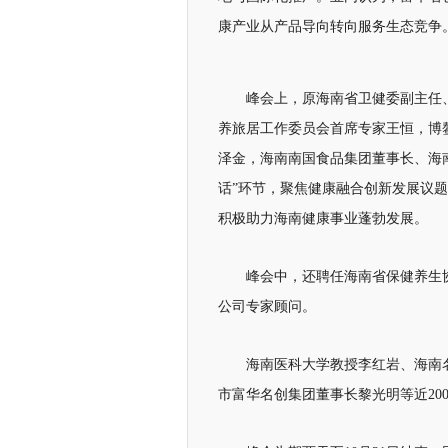
康产业从产品导向转向服务生态竞争
峰会上，原海南省卫健委副主任
养旅居工作委员会首席专家王恒，博
泽金，海南南国食品集团董事长、海
话”环节，聚焦健康融合创新发展议
积极助力海南健康事业蓬勃发展。
峰会中，还聘任海南省保健养生
公司专家顾问。
海南医科大学教授李红岩、海南
市富华名创集团董事长黎光明等近20